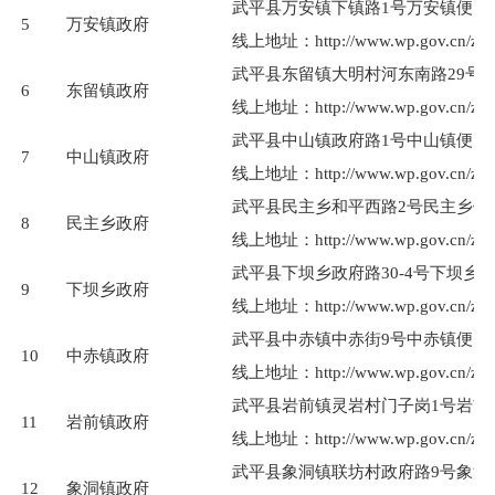
武平县万安镇下镇路1号万安镇便民
5
万安镇政府
线上地址：http://www.wp.gov.cn/zwgk/
武平县东留镇大明村河东南路29号
6
东留镇政府
线上地址：http://www.wp.gov.cn/zwgk/
武平县中山镇政府路1号中山镇便民
7
中山镇政府
线上地址：http://www.wp.gov.cn/zwgk/
武平县民主乡和平西路2号民主乡便
8
民主乡政府
线上地址：http://www.wp.gov.cn/zwgk/
武平县下坝乡政府路30-4号下坝乡
9
下坝乡政府
线上地址：http://www.wp.gov.cn/zwgk/
武平县中赤镇中赤街9号中赤镇便民
10
中赤镇政府
线上地址：http://www.wp.gov.cn/zwgk/
武平县岩前镇灵岩村门子岗1号岩前
11
岩前镇政府
线上地址：http://www.wp.gov.cn/zwgk/
武平县象洞镇联坊村政府路9号象洞
12
象洞镇政府