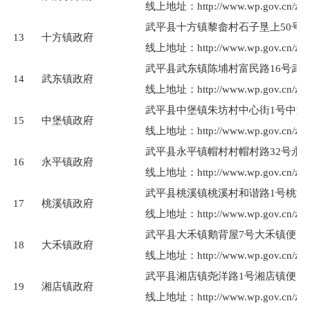
线上地址：http://www.wp.gov.cn/zwgk/
武平县十方镇黎畲村石子垦上50号
13
十方镇政府
线上地址：http://www.wp.gov.cn/zwgk/
武平县武东镇陈埔村富民路16号武
14
武东镇政府
线上地址：http://www.wp.gov.cn/zwgk/
武平县中堡镇朱坊村中心街1号中堡
15
中堡镇政府
线上地址：http://www.wp.gov.cn/zwgk/
武平县永平镇帽村村帽村路32号永
16
永平镇政府
线上地址：http://www.wp.gov.cn/zwgk/
武平县桃溪镇桃溪村和谐路1号桃溪
17
桃溪镇政府
线上地址：http://www.wp.gov.cn/zwgk/
武平县大禾镇鹅背屋7号大禾镇便民
18
大禾镇政府
线上地址：http://www.wp.gov.cn/zwgk/
武平县湘店镇尧洋路1号湘店镇便民
19
湘店镇政府
线上地址：http://www.wp.gov.cn/zwgk/