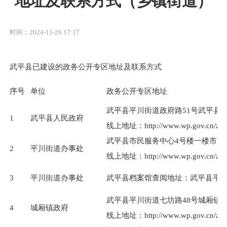
地址及联系方式（乡镇街道）
时间：2024-11-26 17:17
武平县已建设的政务公开专区地址及联系方式
序号
单位
政务公开专区地址
武平县平川街道政府路51号武平县
1
武平县人民政府
线上地址：http://www.wp.gov.cn/zwgk
武平县市民服务中心4号楼一楼市民
2
平川街道办事处
线上地址：http://www.wp.gov.cn/zwgk/
3
平川街道办事处
武平县档案馆查阅地址：武平县平川
武平县平川街道七坊路48号城厢镇
4
城厢镇政府
线上地址：http://www.wp.gov.cn/zwgk/