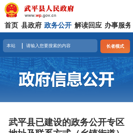
首页
县政府
政务公开
解读回应
办事服务
长者模式
武平县已建设的政务公开专区