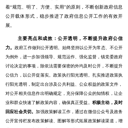
着“规范、明了、方便、实用”的原则，不断创新政府信息
公开载体形式，稳步推进了政府信息公开工作的有效开
展。
主要亮点和成效：公开透明，不断提升政府公信
力。
政府工作做到公开透明。始终坚持以公开为常态、不公开
为例外，进一步加强领导、规范运作、强化监督，镇党委政府
讨论决定的事项，除依法需要保密的外均及时公开，不断提升
公信力，以公开促落实。政策执行阳光透明。扎实推进政策执
行阳光透明，制定出台涉及公共利益、公众权益的政策文件，
对公开相关信息作出明确规定，充分保障公众的知情权，让企
业和群众快速了解政策内容，确保真正受益。
积极主动，及时
回应社会关切。
加强政策解读工作，通过在微信公众号及政务
公开宣传栏发布政策解读、图解等形式拓展政策解读渠道，增