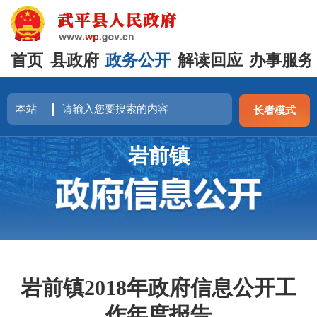
首页
县政府
政务公开
解读回应
办事服务
长者模式
岩前镇
岩前镇2018年政府信息公开工
作年度报告