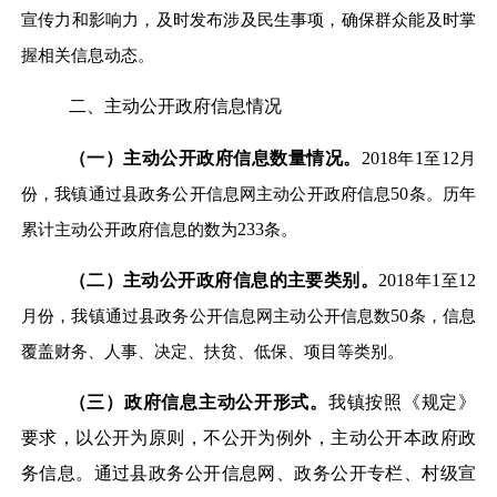
宣传力和影响力，及时发布涉及民生事项，确保群众能及时掌
握相关信息动态。
二、主动公开政府信息情况
（一）主动公开政府信息数量情况。
2018
年
1
至
12
月
份，我镇通过县政务公开信息网主动公开政府信息
50
条。历年
累计主动公开政府信息的数为
233
条。
（二）主动公开政府信息的主要类别。
2018
年
1
至
12
月份，我镇通过县政务公开信息网主动公开信息数
50
条，信息
覆盖财务、人事、决定、扶贫、低保、项目等类别。
（三）政府信息主动公开形式。
我镇按照《规定》
要求，以公开为原则，不公开为例外，主动公开本政府政
务信息。通过县政务公开信息网、政务公开专栏、村级宣