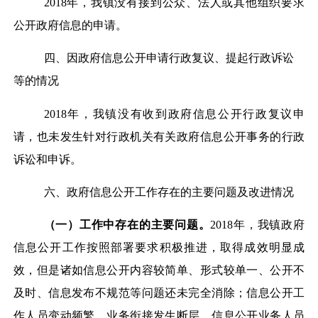
2018
年，我镇没有接到公众、法人或其他组织要求
公开政府信息的申请。
四、因政府信息公开申请行政复议、提起行政诉讼
等的情况
2018
年，我镇没有收到政府信息公开行政复议申
请，也未发生针对行政机关有关政府信息公开事务的行政
诉讼和申诉。
六、
政府信息公开工作存在的主要问题及改进情况
（一）工作中存在的主要问题。
2018
年，我镇政府
信息公开工作按照部署要求积极推进，取得成效明显成
效，但是诸如信息公开内容较简单、形式较单一、公开不
及时、信息发布不规范等问题还未完全消除；信息公开工
作人员变动频繁，业务衔接发生断层，信息公开业务人员