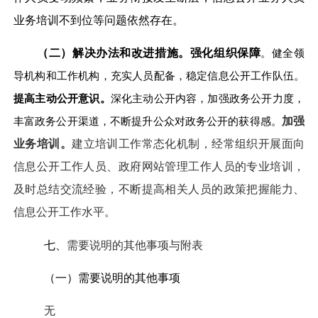
业务培训不到位等问题依然存在。
（二）解决办法和改进措施。强化组织保障
。健全领
导机构和工作机构，充实人员配备，稳定信息公开工作队伍。
提高主动公开意识。
深化主动公开内容，加强政务公开力度，
丰富政务公开渠道，不断提升公众对政务公开的获得感。
加强
业务培训。
建立培训工作常态化机制，经常组织开展面向
信息公开工作人员、政府网站管理工作人员的专业培训，
及时总结交流经验，不断提高相关人员的政策把握能力、
信息公开工作水平。
七、
需要说明的其他事项与附表
（一）需要说明的其他事项
无