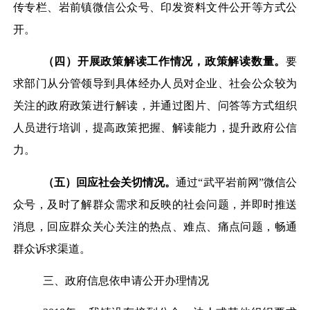
传专栏、岩前镇微信公众号、印发资料文件公开等方式公
开。
（四）开展政策解读工作情况，政策解读数量。
要
求部门从分管领导到具体经办人员对企业、社会公众较为
关注的政府政策进行解读，并通过图片、问答等方式组织
人员进行培训，提高政策把握、解读能力，提升政府公信
力。
（五）回应社会关切情况。
通过“武平岩前网”微信公
众号，及时了解群众需求和反映的社会问题，并即时推送
消息，回应群众关心关注的热点、难点、痛点问题，畅通
群众诉求渠道。
三、政府信息依申请公开办理情况