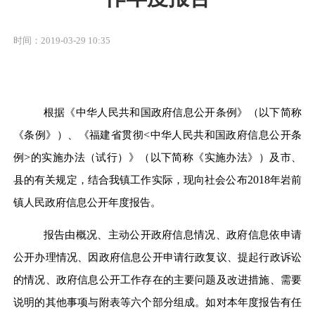
时间：2019-03-29 10:35
根据《中华人民共和国政府信息公开条例》（以下简称
《条例》）、《福建省贯彻
<
中华人民共和国政府信息公开条
例
>
的实施办法（试行）》（以下简称《实施办法》）及市、
县的有关规定，结合我镇工作实际，现向社会公布
2018
年岩前
镇人民政府信息公开年度报告。
报告由概况、主动公开政府信息情况、政府信息依申请
公开办理情况、因政府信息公开申请行政复议、提起行政诉讼
的情况、政府信息公开工作存在的主要问题及改进措施、需要
说明的其他事项与附表等六个部分组成。如对本年度报告有任