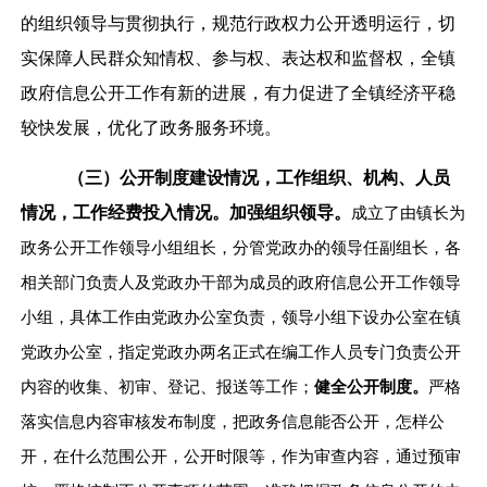
的组织领导与贯彻执行，规范行政权力公开透明运行，切
实保障人民群众知情权、参与权、表达权和监督权，全镇
政府信息公开工作有新的进展，有力促进了全镇经济平稳
较快发展，优化了政务服务环境。
（三）公开制度建设情况，工作组织、机构、人员
情况，工作经费投入情况。加强组织领导。
成立了由镇长为
政务公开工作领导小组组长，分管党政办的领导任副组长，各
相关部门负责人及党政办干部为成员的政府信息公开工作领导
小组，具体工作由党政办公室负责，领导小组下设办公室在镇
党政办公室，指定党政办两名正式在编工作人员专门负责公开
内容的收集、初审、登记、报送等工作；
健全公开制度。
严格
落实信息内容审核发布制度，把政务信息能否公开，怎样公
开，在什么范围公开，公开时限等，作为审查内容，通过预审