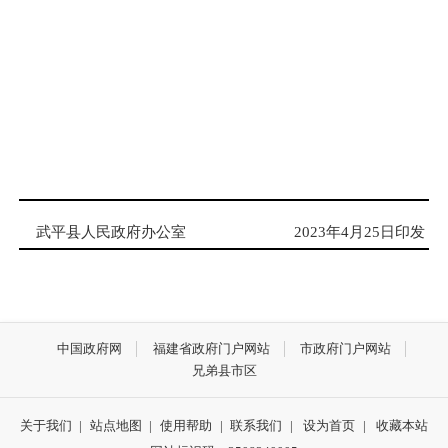
武平县人民政府办公室
20
23
年
4
月
25
日印发
中国政府网
福建省政府门户网站
市政府门户网站
兄弟县市区
关于我们
|
站点地图
|
使用帮助
|
联系我们
|
设为首页
|
收藏本站