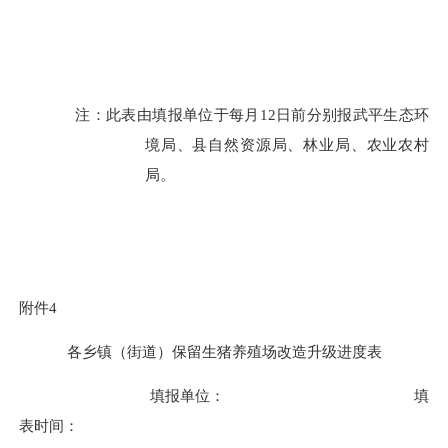
注：此表由填报单位于每月
12
日前分别报武平生态环
境局、县自然资源局、林业局、农业农村
局。
附件
4
各乡镇（街道）保留生猪养殖场改造升级进度表
填报单位：
填
表时间：