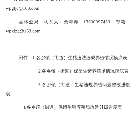
wpgtjc@163.com
县林业局，联系人：余涛养，
13600997439
，邮箱：
wpxlzg@163.com
附件：
1.
各乡镇（街道）生猪违法违规养殖情况摸底表
2.
各乡镇（街道）保留生猪养殖场情况摸底表
3.
各乡镇（街道）生猪违规养殖问题整改进度
表
4.
各乡镇（街道）保留生猪养殖场改造升级进度表