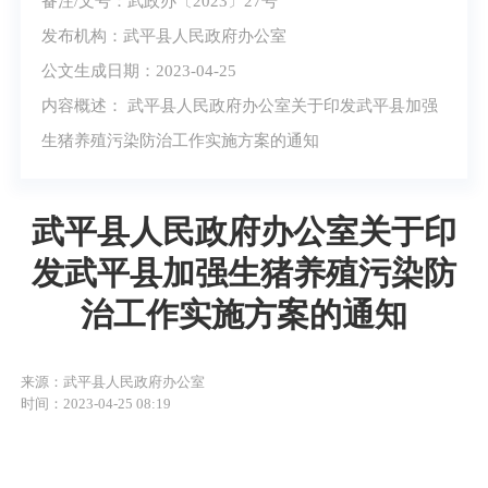
备注/文号：武政办〔2023〕27号
发布机构：武平县人民政府办公室
公文生成日期：2023-04-25
内容概述： 武平县人民政府办公室关于印发武平县加强
生猪养殖污染防治工作实施方案的通知
武平县人民政府办公室关于印
发武平县加强生猪养殖污染防
治工作实施方案的通知
来源：武平县人民政府办公室
时间：2023-04-25 08:19