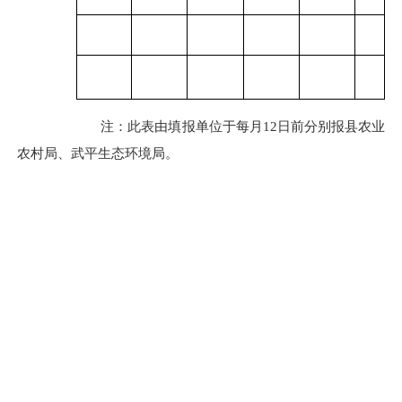
注：此表由填报单位于每月
12
日前分别报县农业
农村局、武平生态环境局。