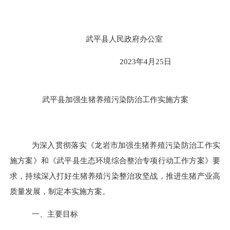
武平县人民政府办公室
2023
年
4
月
25
日
武平县加强生猪养殖污染防治工作实施方案
为深入贯彻落实《龙岩市加强生猪养殖污染防治工作实
施方案》和《武平县生态环境综合整治专项行动工作方案》要
求，持续深入打好
生猪养殖污染整治攻坚战
，推进生猪产业高
质量发展，制定本实施方案。
一、主要目标