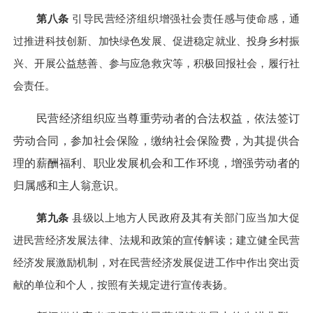
第八条
引导民营经济组织增强社会责任感与使命感，通
过推进科技创新、加快绿色发展、促进稳定就业、投身乡村振
兴、开展公益慈善、参与应急救灾等，积极回报社会，履行社
会责任。
民营经济组织应当尊重劳动者的合法权益，依法签订
劳动合同，参加社会保险，缴纳社会保险费，为其提供合
理的薪酬福利、职业发展机会和工作环境，增强劳动者的
归属感和主人翁意识。
第九条
县级以上地方人民政府及其有关部门应当加大促
进民营经济发展法律、法规和政策的宣传解读；建立健全民营
经济发展激励机制，对在民营经济发展促进工作中作出突出贡
献的单位和个人，按照有关规定进行宣传表扬。