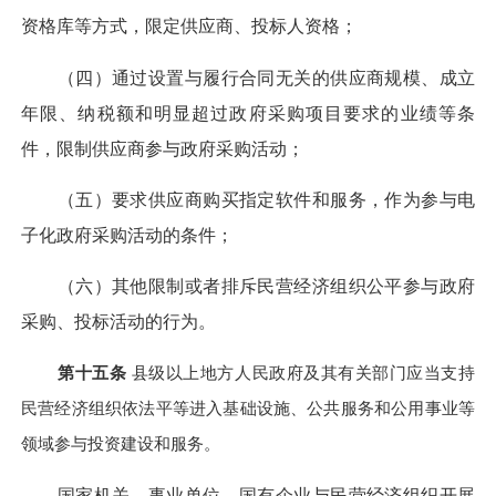
资格库等方式，限定供应商、投标人资格；
（四）通过设置与履行合同无关的供应商规模、成立
年限、纳税额和明显超过政府采购项目要求的业绩等条
件，限制供应商参与政府采购活动；
（五）要求供应商购买指定软件和服务，作为参与电
子化政府采购活动的条件；
（六）其他限制或者排斥民营经济组织公平参与政府
采购、投标活动的行为。
第十五条
县级以上地方人民政府及其有关部门应当支持
民营经济组织依法平等进入基础设施、公共服务和公用事业等
领域参与投资建设和服务。
国家机关、事业单位、国有企业与民营经济组织开展