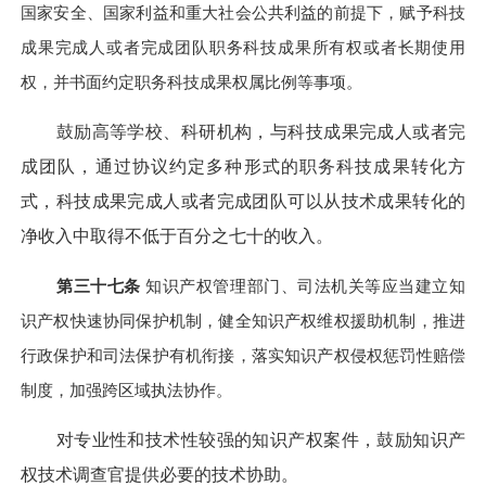
国家安全、国家利益和重大社会公共利益的前提下，赋予科技
成果完成人或者完成团队职务科技成果所有权或者长期使用
权，并书面约定职务科技成果权属比例等事项。
鼓励高等学校、科研机构，与科技成果完成人或者完
成团队，通过协议约定多种形式的职务科技成果转化方
式，科技成果完成人或者完成团队可以从技术成果转化的
净收入中取得不低于百分之七十的收入。
第三十七条
知识产权管理部门、司法机关等应当建立知
识产权快速协同保护机制，健全知识产权维权援助机制，推进
行政保护和司法保护有机衔接，落实知识产权侵权惩罚性赔偿
制度，加强跨区域执法协作。
对专业性和技术性较强的知识产权案件，鼓励知识产
权技术调查官提供必要的技术协助。