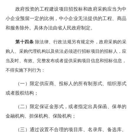
政府投资的工程建设项目招投标和政府采购应当为中
小企业预留一定的比例，中小企业无法提供的工程、商品
和服务除外。具体办法由省人民政府制定。
第十四条
除法律、行政法规另有规定外，政府采购的采
购人、采购代理机构以及依法必须进行招标项目的招标人，应
当及时、有效、完整发布或者提供采购项目信息和招标信息，
不得实施下列行为：
（一）限定供应商、投标人的所有制形式、组织形式
或者股权结构；
（二）限定保证金形式，或者指定出具保函、保单的
金融机构、担保机构、保险机构；
（三）通过设置不合理的项目库、名录库、备选库、