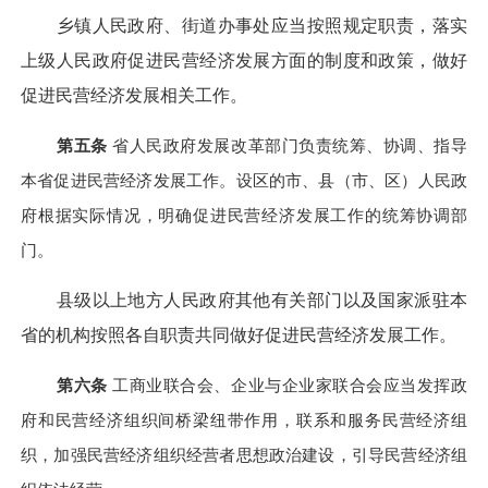
乡镇人民政府、街道办事处应当按照规定职责，落实
上级人民政府促进民营经济发展方面的制度和政策，做好
促进民营经济发展相关工作。
第五条
省人民政府发展改革部门负责统筹、协调、指导
本省促进民营经济发展工作。设区的市、县（市、区）人民政
府根据实际情况，明确促进民营经济发展工作的统筹协调部
门。
县级以上地方人民政府其他有关部门以及国家派驻本
省的机构按照各自职责共同做好促进民营经济发展工作。
第六条
工商业联合会、企业与企业家联合会应当发挥政
府和民营经济组织间桥梁纽带作用，联系和服务民营经济组
织，加强民营经济组织经营者思想政治建设，引导民营经济组