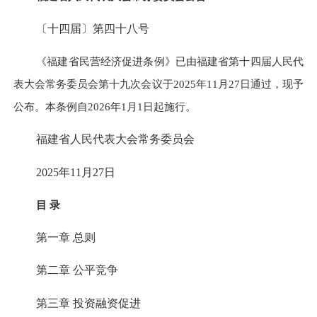
〔十四届〕第四十八号
《福建省民营经济促进条例》已由福建省第十四届人民代
表大会常务委员会第十九次会议于2025年11月27日通过，现予
公布。本条例自2026年1月1日起施行。
福建省人民代表大会常务委员会
2025年11月27日
目 录
第一章 总则
第二章 公平竞争
第三章 投资融资促进