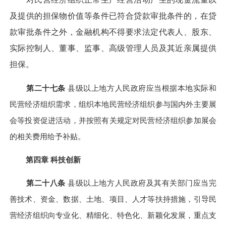
及提供的担保物价值等条件已符合贷款审批条件的，在贷
款审批条件之外，金融机构不得要求法定代表人、股东、
实际控制人、董事、监事、高级管理人员及其近亲属提供
担保。
第二十七条
县级以上地方人民政府应当根据本地实际和
民营经济组织需求，组织本地民营经济组织参与国内外主要展
会等投资促进活动，并按照有关规定对民营经济组织参加展会
的相关费用给予补贴。
第四章 科技创新
第二十八条
县级以上地方人民政府及其有关部门应当完
善技术、资金、数据、土地、项目、人才等扶持措施，引导民
营经济组织向专业化、精细化、特色化、新颖化发展，重点支