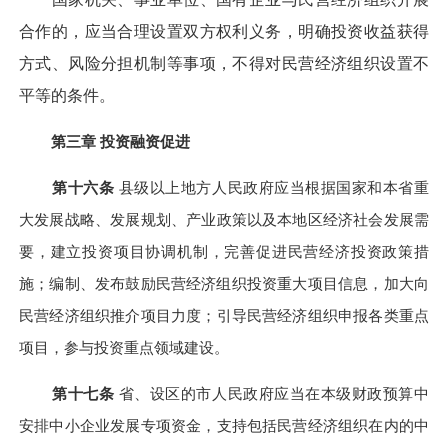
合作的，应当合理设置双方权利义务，明确投资收益获得
方式、风险分担机制等事项，不得对民营经济组织设置不
平等的条件。
第三章 投资融资促进
第十六条
县级以上地方人民政府应当根据国家和本省重
大发展战略、发展规划、产业政策以及本地区经济社会发展需
要，建立投资项目协调机制，完善促进民营经济投资政策措
施；编制、发布鼓励民营经济组织投资重大项目信息，加大向
民营经济组织推介项目力度；引导民营经济组织申报各类重点
项目，参与投资重点领域建设。
第十七条
省、设区的市人民政府应当在本级财政预算中
安排中小企业发展专项资金，支持包括民营经济组织在内的中