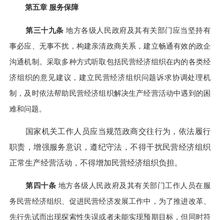
第五章 服务保障
第三十九条
地方各级人民政府及其有关部门应当坚持有
事必应、无事不扰，构建亲清政商关系，建立畅通有效的政企
沟通机制。采取多种方式听取包括民营经济组织在内的各类经
济组织的意见建议，建立民营经济组织问题诉求协调处理机
制，及时依法帮助民营经济组织解决生产经营活动中遇到的困
难和问题。
国家机关工作人员应当规范政商交往行为，依法履行
职责，增强服务意识，遵纪守法，不得干扰民营经济组织
正常生产经营活动，不得增加民营经济组织负担。
第四十条
地方各级人民政府及其有关部门工作人员在服
务民营经济组织、促进民营经济发展工作中，为了推进改革、
先行先试而出现探索性失误或者未能实现预期目标，但同时符