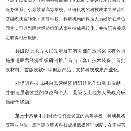
立健全以市场为导向的科技成果转化机制，完善技术转移转化
服务体系。引导鼓励高等学校、科研机构的科技成果向民营经
济组织快速转化；高等学校、科研机构的科技人员经所在单位
同意，可以到民营经济组织从事科技成果转化，并按照有关规
定取得相应报酬。
县级以上地方人民政府及其有关部门应当采取有效措
施推进民营经济组织研制推广首台（套）技术装备、首批
次材料、首版次软件等创新产品，支持科技成果产业化。
对促进科技成果向民营经济组织转化作出突出贡献，
并创造显著效益的单位和个人，县级以上地方人民政府应
当给予奖励。
第三十六条
利用财政性资金设立的高等学校、科研机构
等事业单位，应当建立职务科技成果赋权管理制度，在不损害