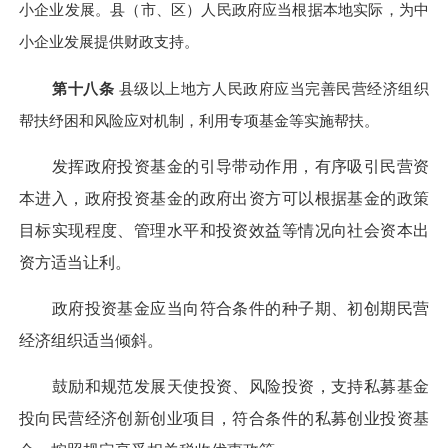
小企业发展。县（市、区）人民政府应当根据本地实际，为中
小企业发展提供财政支持。
第十八条
县级以上地方人民政府应当完善民营经济组织
帮扶纾困和风险应对机制，利用专项基金等实施帮扶。
发挥政府投资基金的引导带动作用，有序吸引民营资
本进入，政府投资基金的政府出资方可以根据基金的政策
目标实现程度、管理水平和投资效益等情况向社会资本出
资方适当让利。
政府投资基金应当向符合条件的种子期、初创期民营
经济组织适当倾斜。
鼓励和规范发展天使投资、风险投资，支持私募基金
投向民营经济创新创业项目，符合条件的私募创业投资基