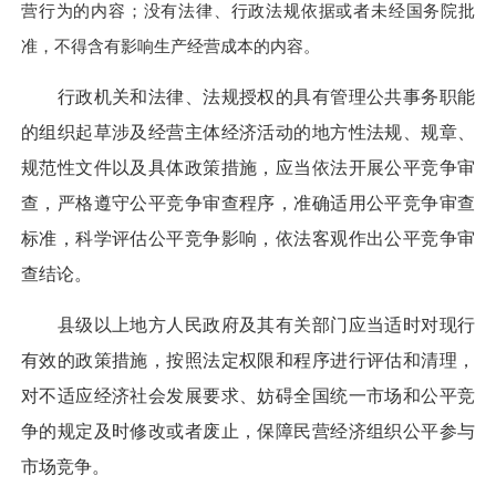
营行为的内容；没有法律、行政法规依据或者未经国务院批
准，不得含有影响生产经营成本的内容。
行政机关和法律、法规授权的具有管理公共事务职能
的组织起草涉及经营主体经济活动的地方性法规、规章、
规范性文件以及具体政策措施，应当依法开展公平竞争审
查，严格遵守公平竞争审查程序，准确适用公平竞争审查
标准，科学评估公平竞争影响，依法客观作出公平竞争审
查结论。
县级以上地方人民政府及其有关部门应当适时对现行
有效的政策措施，按照法定权限和程序进行评估和清理，
对不适应经济社会发展要求、妨碍全国统一市场和公平竞
争的规定及时修改或者废止，保障民营经济组织公平参与
市场竞争。