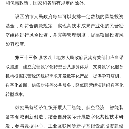
和优惠政策，国家和省另有规定的除外。
设区的市人民政府每年可以安排一定数额的风险投资
基金，对符合前款规定，实现高技术成果产业化的民营经
济组织进行风险投资，并完善管理制度，提高项目投资风
险容忍度。
第三十三条
县级以上地方人民政府及其有关部门应当采
取措施，建立完善数字化转型公共服务体系，支持数字化服务
机构根据民营经济组织需求开发数字化产品，提供学习培训、
数字化诊断、供需对接等公共服务，降低民营经济组织数字化
转型成本。
鼓励民营经济组织开展人工智能、低空经济、智能装
备等领域创新创造，结合自身实际开展数字化共性技术研
发，参与数据中心、工业互联网等新型基础设施投资建设