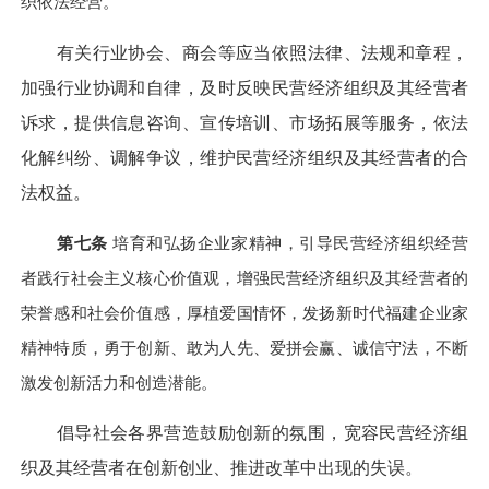
织依法经营。
有关行业协会、商会等应当依照法律、法规和章程，
加强行业协调和自律，及时反映民营经济组织及其经营者
诉求，提供信息咨询、宣传培训、市场拓展等服务，依法
化解纠纷、调解争议，维护民营经济组织及其经营者的合
法权益。
第七条
培育和弘扬企业家精神，引导民营经济组织经营
者践行社会主义核心价值观，增强民营经济组织及其经营者的
荣誉感和社会价值感，厚植爱国情怀，发扬新时代福建企业家
精神特质，勇于创新、敢为人先、爱拼会赢、诚信守法，不断
激发创新活力和创造潜能。
倡导社会各界营造鼓励创新的氛围，宽容民营经济组
织及其经营者在创新创业、推进改革中出现的失误。