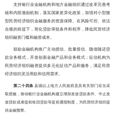
支持银行业金融机构和地方金融组织通过改革完善考
核和内部激励机制，落实国家差异化政策，加强对小型微
型民营经济组织金融服务的资源保障。在风险可控、依法
合规的前提下，简化贷款审批条件和程序，降低民营经济
组织融资门槛和融资成本。
鼓励金融机构推广主动授信、批量授信、随借随还贷
款业务模式，开发创新金融产品和业务模式；征信机构为
民营经济组织融资提供多元化征信产品和服务，满足民营
经济组织灵活用款和信用需求。
第二十四条
县级以上地方人民政府及其有关部门应当采
取措施，推动银行业金融机构建立增加发放贷款条件、中止发
放贷款或者提前收回贷款等提前通报制度，为民营经济组织提
供金融预警。