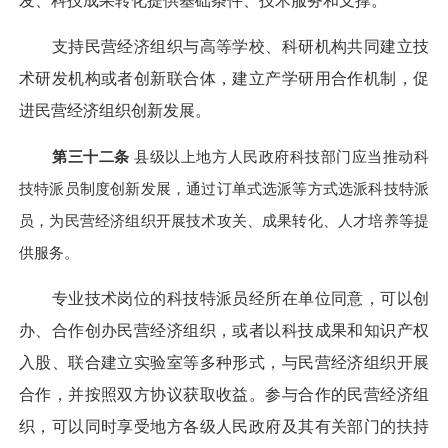
发、科技成果转化提供基础条件、技术服务和支撑。
支持民营经济组织与高等学校、科研机构共同建立技
术研发机构或者创新联合体，建立产学研用合作机制，促
进民营经济组织创新发展。
第三十二条
县级以上地方人民政府科技部门应当推动科
技特派员制度创新发展，通过订单式选派等方式选派科技特派
员，为民营经济组织开展技术攻关、成果转化、人才培养等提
供服务。
专业技术岗位的科技特派员经所在单位同意，可以创
办、合作创办民营经济组织，或者以科技成果和知识产权
入股、联合建立实验室等多种形式，与民营经济组织开展
合作，并按照双方协议获取收益。参与合作的民营经济组
织，可以同时享受地方各级人民政府及其有关部门的扶持