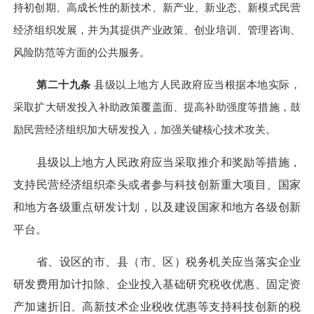
持初创期、高成长性的新技术、新产业、新业态、新模式民营
经济组织发展，并为其提供产业政策、创业培训、管理咨询、
风险防范等方面的公共服务。
第二十九条
县级以上地方人民政府应当根据本地实际，
采取扩大研发投入补助政策覆盖面、提高补助强度等措施，鼓
励民营经济组织加大研发投入，加强关键核心技术攻关。
县级以上地方人民政府应当采取推介和奖励等措施，
支持民营经济组织牵头或者参与科技创新重大项目、国家
和地方各级重点研发计划，以及建设国家和地方各级创新
平台。
省、设区的市、县（市、区）税务机关应当落实企业
研发费用加计扣除、企业投入基础研究税收优惠、固定资
产加速折旧、高新技术企业税收优惠等支持科技创新的税