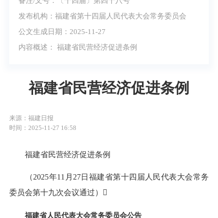
备注/文号：〔十四届〕第四十八号
发布机构：福建省第十四届人民代表大会常务委员会
公文生成日期：2025-11-27
内容概述： 福建省民营经济促进条例
福建省民营经济促进条例
来源：福建日报
时间：2025-11-27 16:58
福建省民营经济促进条例
（2025年11月27日福建省第十四届人民代表大会常务
委员会第十九次会议通过）
福建省人民代表大会常务委员会公告