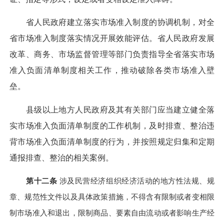
省人民政府建立落实市场准入制度的协调机制，对全
省市场准入制度落实情况开展效能评估。省人民政府发展
改革、商务、市场监督管理等部门负责指导全省落实市场
准入负面清单制度相关工作，推动破除各类市场准入壁
垒。
县级以上地方人民政府及其有关部门应当建立健全落
实市场准入负面清单制度的工作机制，及时排查、整治违
背市场准入负面清单制度的行为，并按照规定归集和定期
通报排查、整治的相关案例。
第十二条
涉及民营经济组织经济活动的地方性法规、规
章、规范性文件以及具体政策措施，不得含有限制或者变相限
制市场准入和退出，限制商品、要素自由流动或者影响生产经