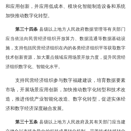
和应用创新，并应用低成本、模块化智能制造设备和系统
加快推动数字化转型。
第三十四条
县级以上地方人民政府数据管理等有关部门
应当依法向民营经济组织开放算力、数据流通等数据基础设
施，支持包括民营经济组织在内的各类经济组织平等获取数字
技术创新资源，加大重点领域应用场景开放力度，提升民营经
济组织数字化、智能化水平。
支持民营经济组织参与数字福建建设，培育数据要素
市场，开展场景应用创新，加快推动数字化转型和技术改
造，推进传统产业智能化改造、数字化转型，促进实体经
济和数字经济深度融合发展。
第三十五条
县级以上地方人民政府及其有关部门应当建