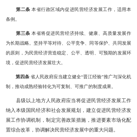
第二条
本省行政区域内促进民营经济发展工作，适用本
条例。
第三条
本省将促进民营经济持续、健康、高质量发展作
为长期战略。坚持平等对待、公平竞争、同等保护、共同发展
的原则，为民营经济营造稳定、公平、透明、可预期的发展环
境，促进民营经济发展壮大。
第四条
省人民政府应当建立健全“晋江经验”推广与深化机
制，推动成熟经验转化为可复制、可推广的制度成果。
县级以上地方人民政府应当将促进民营经济发展工作
纳入本级国民经济和社会发展规划，建立促进民营经济发
展工作协调机制，制定完善政策措施，推进要素市场化配
置综合改革，协调解决民营经济发展中的重大问题。