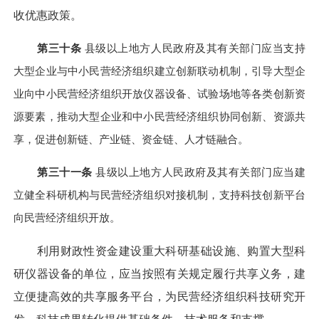
收优惠政策。
第三十条
县级以上地方人民政府及其有关部门应当支持
大型企业与中小民营经济组织建立创新联动机制，引导大型企
业向中小民营经济组织开放仪器设备、试验场地等各类创新资
源要素，推动大型企业和中小民营经济组织协同创新、资源共
享，促进创新链、产业链、资金链、人才链融合。
第三十一条
县级以上地方人民政府及其有关部门应当建
立健全科研机构与民营经济组织对接机制，支持科技创新平台
向民营经济组织开放。
利用财政性资金建设重大科研基础设施、购置大型科
研仪器设备的单位，应当按照有关规定履行共享义务，建
立便捷高效的共享服务平台，为民营经济组织科技研究开