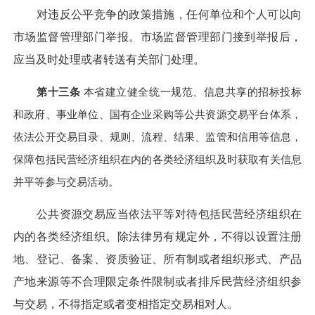
对违反公平竞争的政策措施，任何单位和个人可以向
市场监督管理部门举报。市场监督管理部门接到举报后，
应当及时处理或者转送有关部门处理。
第十三条
本省建立健全统一规范、信息共享的招标投标
和政府、事业单位、国有企业采购等公共资源交易平台体系，
依法公开交易目录、规则、流程、结果、监管和信用等信息，
保障包括民营经济组织在内的各类经济组织及时获取有关信息
并平等参与交易活动。
公共资源交易应当依法平等对待包括民营经济组织在
内的各类经济组织。除法律另有规定外，不得以设置注册
地、登记、备案、资质验证、所有制或者组织形式、产品
产地来源等不合理限定条件限制或者排斥民营经济组织参
与交易，不得指定或者变相指定交易相对人。