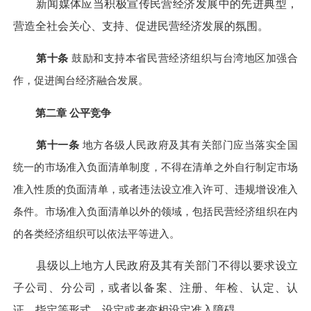
新闻媒体应当积极宣传民营经济发展中的先进典型，
营造全社会关心、支持、促进民营经济发展的氛围。
第十条
鼓励和支持本省民营经济组织与台湾地区加强合
作，促进闽台经济融合发展。
第二章 公平竞争
第十一条
地方各级人民政府及其有关部门应当落实全国
统一的市场准入负面清单制度，不得在清单之外自行制定市场
准入性质的负面清单，或者违法设立准入许可、违规增设准入
条件。市场准入负面清单以外的领域，包括民营经济组织在内
的各类经济组织可以依法平等进入。
县级以上地方人民政府及其有关部门不得以要求设立
子公司、分公司，或者以备案、注册、年检、认定、认
证、指定等形式，设定或者变相设定准入障碍。