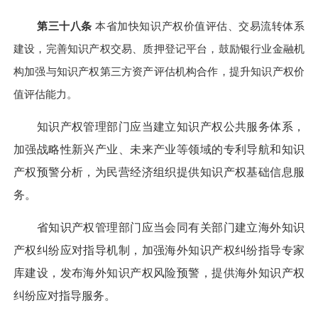
第三十八条
本省加快知识产权价值评估、交易流转体系
建设，完善知识产权交易、质押登记平台，鼓励银行业金融机
构加强与知识产权第三方资产评估机构合作，提升知识产权价
值评估能力。
知识产权管理部门应当建立知识产权公共服务体系，
加强战略性新兴产业、未来产业等领域的专利导航和知识
产权预警分析，为民营经济组织提供知识产权基础信息服
务。
省知识产权管理部门应当会同有关部门建立海外知识
产权纠纷应对指导机制，加强海外知识产权纠纷指导专家
库建设，发布海外知识产权风险预警，提供海外知识产权
纠纷应对指导服务。