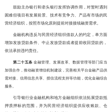
鼓励主办银行和牵头银行发挥协调作用，对暂时遇到
困难但项目有发展前景、技术有竞争力、产品有市场的民
营经济组织，按照市场化原则提前对接接续融资需求。
金融机构违反与民营经济组织借款人的约定，单方面
增加发放贷款条件、中止发放贷款或者提前收回贷款的，
依法承担违约责任。
第二十五条
金融管理、发展改革、数据管理等部门应当
加强合作，推动融资增信机制建设，完善相关平台金融产品供
需对接、信用信息共享、授信流程支持等功能，优化金融综合
服务。
引导银行业金融机构和地方金融组织依法拓展贷款抵
押质押标的范围，并为民营经济组织提供应收账款、仓