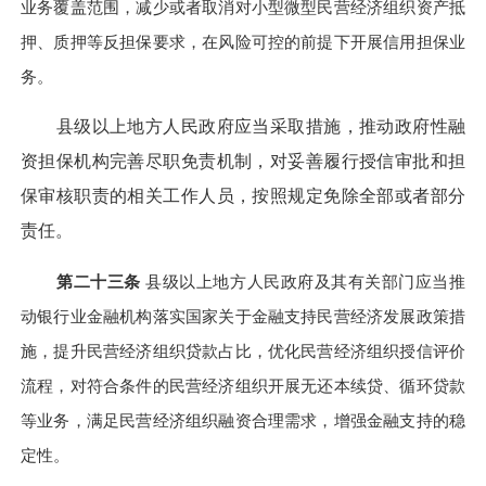
业务覆盖范围，减少或者取消对小型微型民营经济组织资产抵
押、质押等反担保要求，在风险可控的前提下开展信用担保业
务。
县级以上地方人民政府应当采取措施，推动政府性融
资担保机构完善尽职免责机制，对妥善履行授信审批和担
保审核职责的相关工作人员，按照规定免除全部或者部分
责任。
第二十三条
县级以上地方人民政府及其有关部门应当推
动银行业金融机构落实国家关于金融支持民营经济发展政策措
施，提升民营经济组织贷款占比，优化民营经济组织授信评价
流程，对符合条件的民营经济组织开展无还本续贷、循环贷款
等业务，满足民营经济组织融资合理需求，增强金融支持的稳
定性。