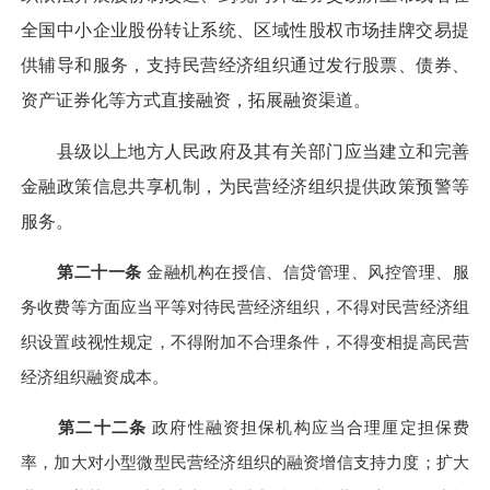
全国中小企业股份转让系统、区域性股权市场挂牌交易提
供辅导和服务，支持民营经济组织通过发行股票、债券、
资产证券化等方式直接融资，拓展融资渠道。
县级以上地方人民政府及其有关部门应当建立和完善
金融政策信息共享机制，为民营经济组织提供政策预警等
服务。
第二十一条
金融机构在授信、信贷管理、风控管理、服
务收费等方面应当平等对待民营经济组织，不得对民营经济组
织设置歧视性规定，不得附加不合理条件，不得变相提高民营
经济组织融资成本。
第二十二条
政府性融资担保机构应当合理厘定担保费
率，加大对小型微型民营经济组织的融资增信支持力度；扩大