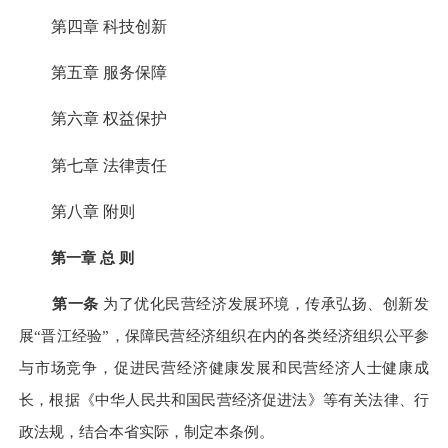
第四章 科技创新
第五章 服务保障
第六章 权益保护
第七章 法律责任
第八章 附则
第一章 总 则
第一条
为了优化民营经济发展环境，传承弘扬、创新发
展“晋江经验”，保障民营经济组织在内的各类经济组织公平参
与市场竞争，促进民营经济健康发展和民营经济人士健康成
长，根据《中华人民共和国民营经济促进法》等有关法律、行
政法规，结合本省实际，制定本条例。