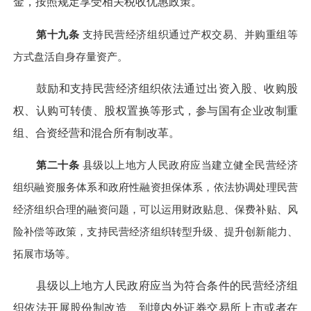
金，按照规定享受相关税收优惠政策。
第十九条
支持民营经济组织通过产权交易、并购重组等
方式盘活自身存量资产。
鼓励和支持民营经济组织依法通过出资入股、收购股
权、认购可转债、股权置换等形式，参与国有企业改制重
组、合资经营和混合所有制改革。
第二十条
县级以上地方人民政府应当建立健全民营经济
组织融资服务体系和政府性融资担保体系，依法协调处理民营
经济组织合理的融资问题，可以运用财政贴息、保费补贴、风
险补偿等政策，支持民营经济组织转型升级、提升创新能力、
拓展市场等。
县级以上地方人民政府应当为符合条件的民营经济组
织依法开展股份制改造、到境内外证券交易所上市或者在