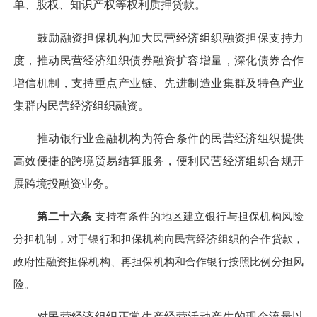
单、股权、知识产权等权利质押贷款。
鼓励融资担保机构加大民营经济组织融资担保支持力
度，推动民营经济组织债券融资扩容增量，深化债券合作
增信机制，支持重点产业链、先进制造业集群及特色产业
集群内民营经济组织融资。
推动银行业金融机构为符合条件的民营经济组织提供
高效便捷的跨境贸易结算服务，便利民营经济组织合规开
展跨境投融资业务。
第二十六条
支持有条件的地区建立银行与担保机构风险
分担机制，对于银行和担保机构向民营经济组织的合作贷款，
政府性融资担保机构、再担保机构和合作银行按照比例分担风
险。
对民营经济组织正常生产经营活动产生的现金流量以