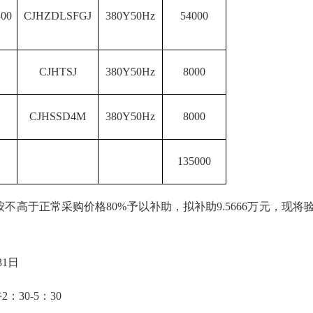
00
CJHZDLSFGJ
380Y50Hz
54000
CJHTSJ
380Y50Hz
8000
CJHSSD4M
380Y50Hz
8000
135000
按不高于正常采购价格
80%予以补助，拟补助9.5666万元，
31日
2：30-5：30