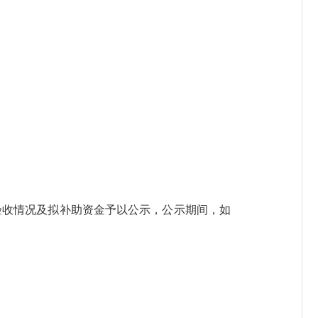
现将验收情况及拟补助资金予以公示，公示期间，如