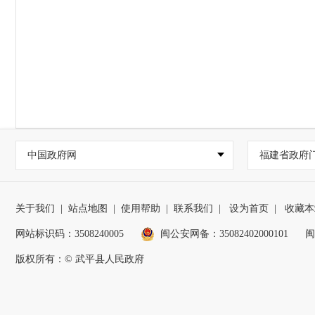
中国政府网
福建省政府
关于我们
|
站点地图
|
使用帮助
|
联系我们
|
设为首页
|
收藏本
网站标识码：3508240005
闽公安网备：35082402000101
闽
版权所有：© 武平县人民政府