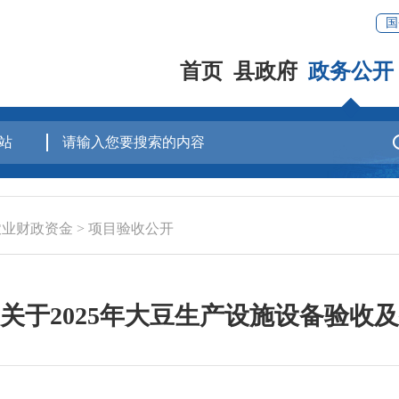
国
首页
县政府
政务公开
农业财政资金
>
项目验收公开
关于2025年大豆生产设施设备验收