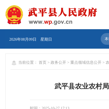
2026年08月09日 星期日
当前位置：
首页
>
政务公开
>
重点领域信息公开
>
武平县农业农村局
时间：2025-10-27 17:13