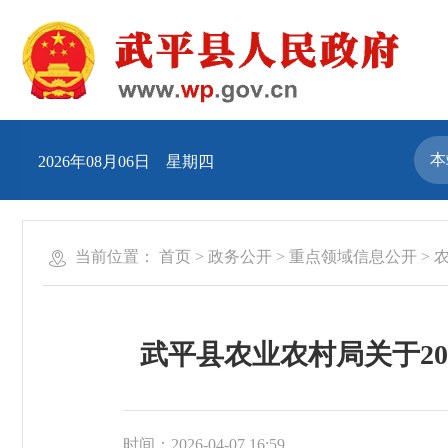
2026年08月06日 星期四
当前位置：
首页
>
政务公开
>
重点领域信息公开
>
武平县农业农村局关于2
时间：2026-04-07 16:59