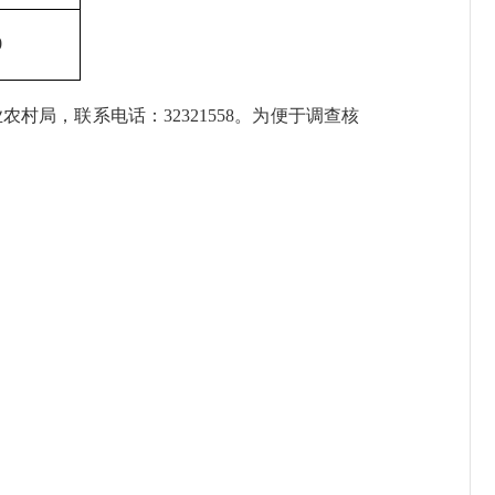
0
业农村局，联系电话：
32321558
。为便于调查核