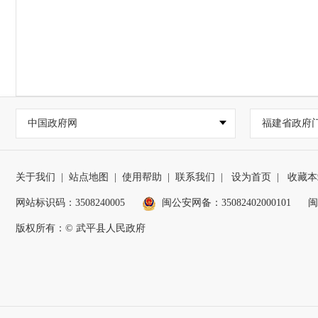
中国政府网
福建省政府
关于我们
|
站点地图
|
使用帮助
|
联系我们
|
设为首页
|
收藏本
网站标识码：3508240005
闽公安网备：35082402000101
闽
版权所有：© 武平县人民政府