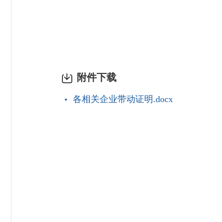
附件下载
各相关企业带动证明.docx