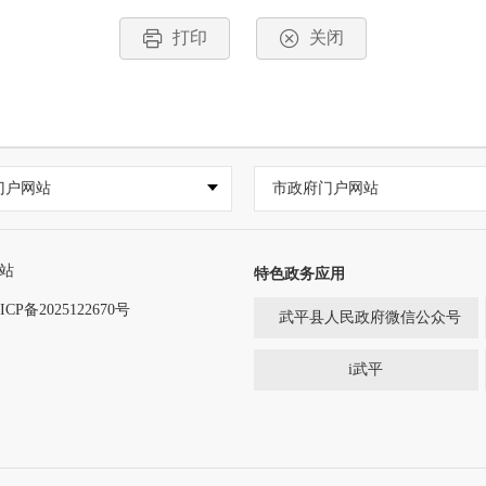
打印
关闭
门户网站
市政府门户网站
站
特色政务应用
ICP备2025122670号
武平县人民政府微信公众号
i武平