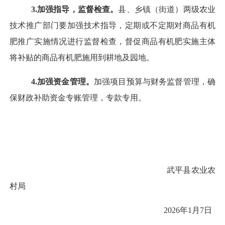
3.加强指导，监督检查。
县、乡镇（街道）两级农业
技术推广部门要加强技术指导，定期或不定期对商品有机
肥推广实施情况进行监督检查，督促商品有机肥实施主体
将补贴的商品有机肥施用到耕地及园地。
4.加强资金管理。
加强项目预算与财务监督管理，确
保财政补助资金专账管理，专款专用。
武平县农业农
村局
2026年1月7日