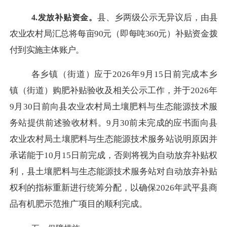
县、乡两级公示无异议后，由县
4.发放补贴资金。
农业农村局汇总将每亩
90元（即每吨360元）补贴资金拨
付到实施主体账户。
各乡镇（街道）应于
2026年9月15日前完成本乡
镇（街道）购肥补贴验收及相关公示工作，并于2026年
9月30日前向县农业农村局土壤肥料与生态能源技术服
务站提供前述验收材料。9月30前未完成的应书面向县
农业农村局土壤肥料与生态能源技术服务站说明原因并
承诺能于10月15日前完成，否则将视为自动放弃补贴权
利，县土壤肥料与生态能源技术服务站对自动放弃补贴
权利的指标重新进行统筹分配，以确保2026年武平县商
品有机肥示范推广项目的顺利完成。