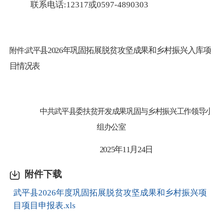
联系电话:
12317或0597-4890303
县
2026年巩固拓展脱贫攻坚成果和乡村振兴入库项
附件:武平
目情况表
中共武平县委扶贫开发成果巩固
与乡村振兴工作领导小
组办公室
2025年11月24日
附件下载
武平县2026年度巩固拓展脱贫攻坚成果和乡村振兴项
目项目申报表.xls