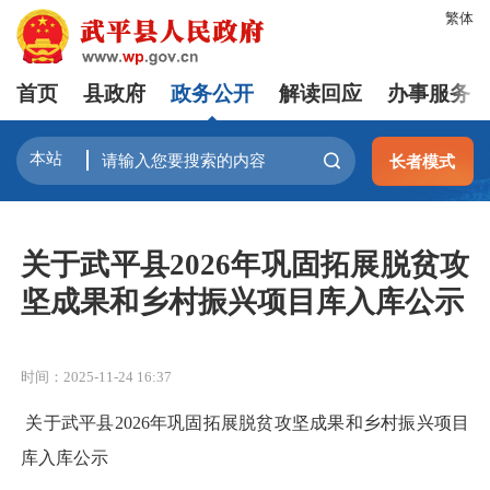
繁体
首页
县政府
政务公开
解读回应
办事服务
长者模式
关于武平县2026年巩固拓展脱贫攻
坚成果和乡村振兴项目库入库公示
时间：2025-11-24 16:37
关于武平县
2026年巩固拓展脱贫攻坚成果
和乡村振兴项目
库入库公示