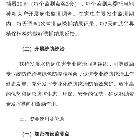
捕器30套（每个监测点各3套），每个监测点委托当地
种粮大户开展病虫监测调查。在害虫主要发生监测期
内，每天调查1次监测点诱捕结果记录，每7天向武平县
植保植检站做好诱捕结果反馈。
（二）开展统防统治
扶持发展水稻病虫害专业防治服务组织，引导鼓励
专业统防统治与绿色防控相融合，促进专业统防统治工作
健康发展。充分发挥专业化统防统治防治效果好、效率高
的优势和病虫防控生态、环保、安全的优势，确保补助资
金发挥导向和激励作用。
三、资金使用及补助
（一）加密布设监测点