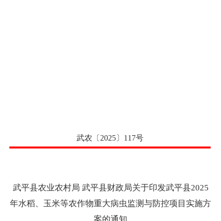
武农
〔
2025
〕
117号
武平县农业农村局
武平县财政局关于印发武平县
2025
年水稻、玉米等农作物重大病虫监测与防控项目实施方
案的通知