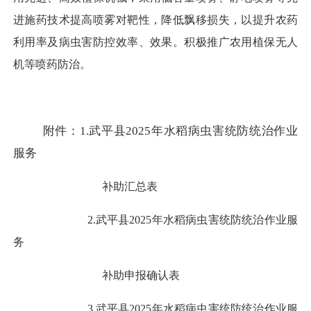
进施药技术提高喷雾对靶性，降低飘移损失，以提升农药
利用率及病虫害防控效率、效果。积极推广农用植保无人
机等喷药防治。
附件：
1.武平县2025年水稻病虫害统防统治作业
服务
补助汇总表
2.武平县2025年水稻病虫害统防统治作业服
务
补助申报确认表
3.武平县2025年水稻病虫害统防统治作业服