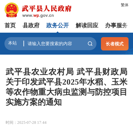
繁体
首页
县政府
政务公开
解读回应
办事服务
长者模式
武平县农业农村局 武平县财政局
关于印发武平县2025年水稻、玉米
等农作物重大病虫监测与防控项目
实施方案的通知
时间：2025-07-28 17:44