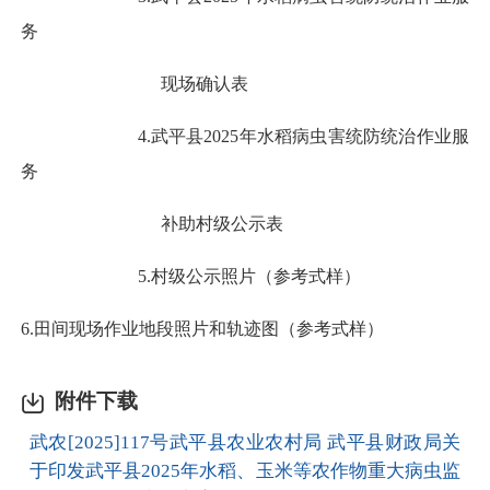
务
现场确认表
4.武平县2025年水稻病虫害统防统治作业服
务
补助村级公示表
5.村级公示照片（参考式样）
6.田间现场作业地段照片和轨迹图（参考式样）
附件下载
武农[2025]117号武平县农业农村局 武平县财政局关
于印发武平县2025年水稻、玉米等农作物重大病虫监