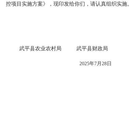
控项目实施方案》，现印发给你们，请认真组织实施。
武平县农业农村局
武平县财政局
2025年7月28日