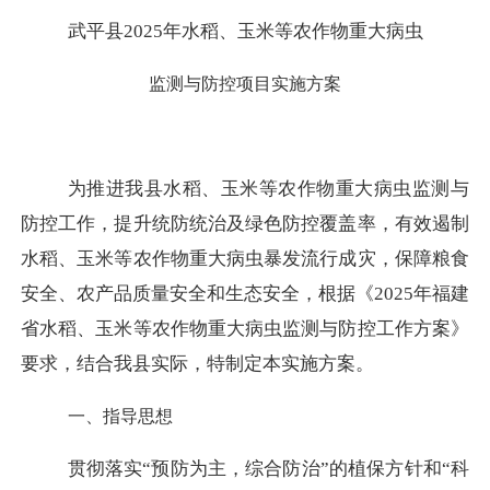
武平县
2025年水稻、玉米等农作物重大病虫
监测与防控项目实施方案
为推进我县水稻、玉米等农作物重大病虫监测与
防控工作，提升统防统治及绿色防控覆盖率，有效遏制
水稻、玉米等农作物重大病虫暴发流行成灾，保障粮食
安全、农产品质量安全和生态安全，根据《
2025年福建
省水稻、玉米等农作物重大病虫监测与防控工作方案》
要求，结合我县实际，特制定本实施方案。
一、指导思想
贯彻落实
“预防为主，综合防治”的植保方针和“科