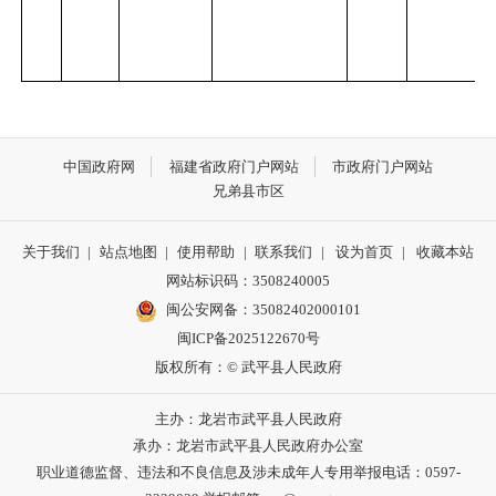
中国政府网
福建省政府门户网站
市政府门户网站
兄弟县市区
关于我们
|
站点地图
|
使用帮助
|
联系我们
|
设为首页
|
收藏本站
网站标识码：3508240005
闽公安网备：35082402000101
闽ICP备2025122670号
版权所有：© 武平县人民政府
主办：龙岩市武平县人民政府
承办：龙岩市武平县人民政府办公室
职业道德监督、违法和不良信息及涉未成年人专用举报电话：0597-