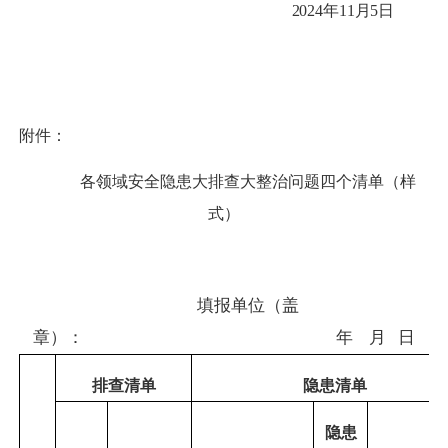
2024年11月
5
日
附件：
各领域安全隐患大排查大整治问题四个清单（样
式）
填报单位（盖
章）：
年
月
日
排查清单
隐患清单
隐患