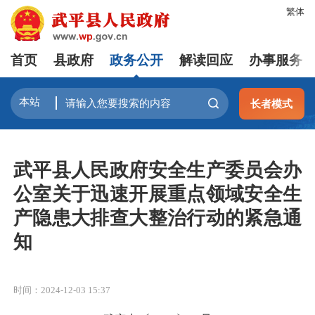
繁体
首页
县政府
政务公开
解读回应
办事服务
长者模式
武平县人民政府安全生产委员会办
公室关于迅速开展重点领域安全生
产隐患大排查大整治行动的紧急通
知
时间：2024-12-03 15:37