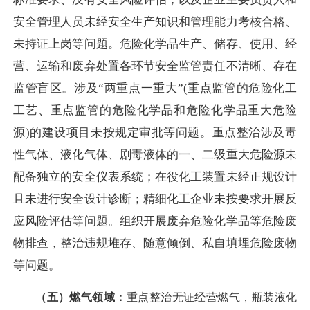
安全管理人员未经安全生产知识和管理能力考核合格、
未持证上岗等问题。危险化学品生产、储存、使用、经
营、运输和废弃处置各环节安全监管责任不清晰、存在
监管盲区。涉及
“两重点一重大”(重点监管的危险化工
工艺、重点监管的危险化学品和危险化学品重大危险
源)的建设项目未按规定审批等问题。重点整治涉及毒
性气体、液化气体、剧毒液体的一、二级重大危险源未
配备独立的安全仪表系统；在役化工装置未经正规设计
且未进行安全设计诊断；精细化工企业未按要求开展反
应风险评估等问题。组织开展废弃危险化学品等危险废
物排查，整治违规堆存、随意倾倒、私自填埋危险废物
等问题。
（五）燃气领域：
重点整治无证经营燃气，瓶装液化