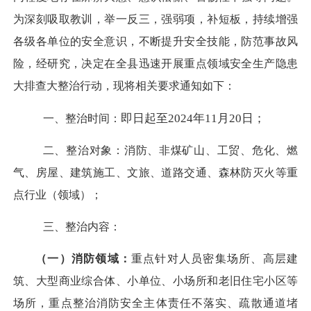
为深刻吸取教训，举一反三，强弱项，补短板，持续增强
各级各单位的安全意识，不断提升安全技能，防范事故风
险，经研究，决定在全县迅速开展重点领域安全生产隐患
大排查大整治行动，现将相关要求通知如下：
即日起至
2024年11月20日；
一、整治时间：
二、整治对象：
消防、非煤矿山、工贸、危化、燃
气、房屋、建筑施工、文旅、道路交通、森林防灭火等重
点行业（领域）；
三、整治内容：
（一）消防领域：
重点针对人员密集场所、高层建
筑、大型商业综合体、小单位、小场所和老旧住宅小区等
场所，重点整治消防安全主体责任不落实、疏散通道堵