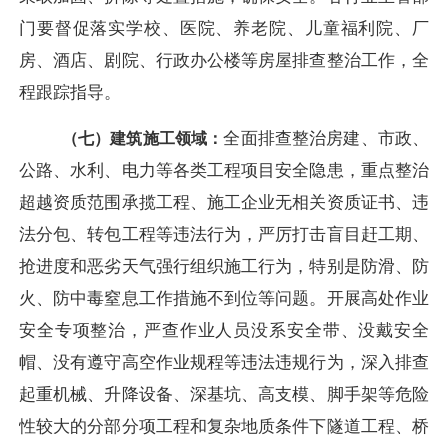
门要督促落实学校、医院、养老院、儿童福利院、厂
房、酒店、剧院、行政办公楼等房屋排查整治工作，全
程跟踪指导。
全面排查整治房建、市政、
（七）建筑施工领域：
公路、水利、电力等各类工程项目安全隐患，重点整治
超越资质范围承揽工程、施工企业无相关资质证书、违
法分包、转包工程等违法行为，严厉打击盲目赶工期、
抢进度和恶劣天气强行组织施工行为，特别是防滑、防
火、防中毒窒息工作措施不到位等问题。开展高处作业
安全专项整治，严查作业人员没系安全带、没戴安全
帽、没有遵守高空作业规程等违法违规行为，深入排查
起重机械、升降设备、深基坑、高支模、脚手架等危险
性较大的分部分项工程和复杂地质条件下隧道工程、桥