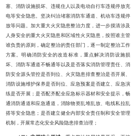
塞、消防设施损坏、违规住人以及电动自行车违规停放充
电等安全隐患。坚决纠治堵塞消防车通道、机动车违规停
放等问题。加大重大火灾隐患整治力度，进一步摸清涉及
人身安全的重大火灾隐患和区域性火灾隐患，按照谁主管
谁负责的原则，确定整治的责任部门，逐一制定整治工作
方案。明确消防安全的改造标准，重点解决消防设施损
坏、消防车通道不畅通等以及是否落实消防管理责任、消
防安全源头管控是否到位、火灾隐患排查整治是否开展、
消防设施维护保养是否到位、应急预案是否建立、应急演
练是否开展；是否配齐配全应急标示器材和安全提示，畅
通消防通道和应急通道，消除物资乱堆乱放、电线私拉乱
搭等安全隐患；是否建立健全内部安全责任制和安全管理
机制，开展常态化安全风险隐患排查治理；