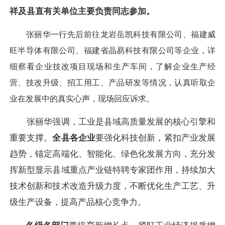
祥及县直有关单位主要负责同志参加。
张丽华一行先后前往龙岩岳凯科技有限公司、福建威
旺半导体有限公司、福建省晶易科技有限公司等企业，详
细察看企业技改项目现场和生产车间，了解企业生产经
营、技改升级、招工用工、产品研发等情况，认真听取企
业在发展中的真实心声，现场回应诉求。
张丽华强调，工业是县域高质量发展的核心引擎和
重要支撑。
全县各企业
要强化科技创新，紧扣产业发展
趋势，锚定高端化、智能化、绿色化发展方向，充分发
挥新型显示县域重点产业链特聘专家团作用，持续加大
技术创新和技术改造升级力度，不断优化生产工艺、升
级生产设备，提高产品核心竞争力。