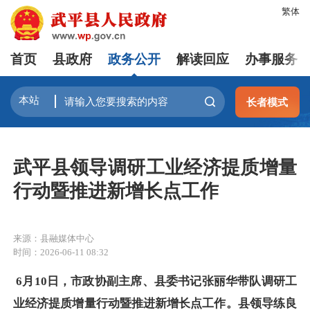
繁体
首页
县政府
政务公开
解读回应
办事服务
长者模式
武平县领导调研工业经济提质增量
行动暨推进新增长点工作
来源：县融媒体中心
时间：2026-06-11 08:32
6月10日，市政协副主席、县委书记张丽华带队调研工
业经济提质增量行动暨推进新增长点工作。县领导练良