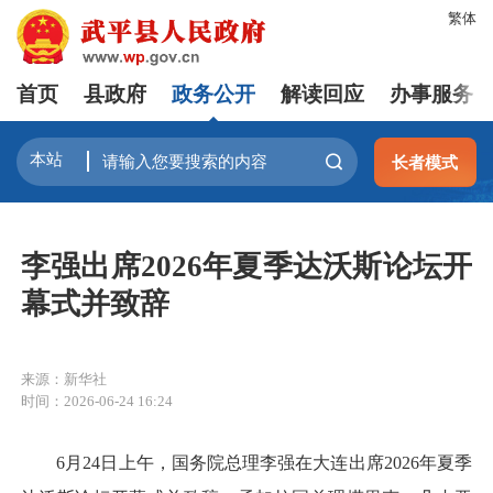
繁体
首页
县政府
政务公开
解读回应
办事服务
长者模式
李强出席2026年夏季达沃斯论坛开
幕式并致辞
来源：新华社
时间：2026-06-24 16:24
6月24日上午，国务院总理李强在大连出席2026年夏季