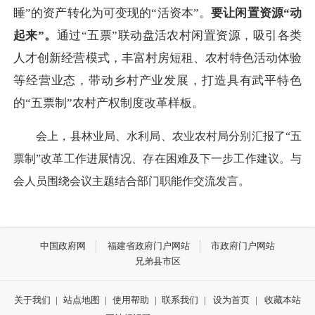
睡”的资产转化为可变现的“活资本”。
要让闲置资源“动
起来”。
通过“五票”联动盘活农村闲置资源，吸引各类
人才创新经营模式，丰富村房短租、农村特色活动体验
等经营业态，带动乡村产业发展，打造具有武平特色
的“五票制”农村产权制度改革样板。
会上，县林业局、水利局、农业农村局分别汇报了“五
票制”改革工作进展情况、存在困难及下一步工作建议。与
会人员围绕会议主题结合部门职能作交流发言。
中国政府网
福建省政府门户网站
市政府门户网站
兄弟县市区
关于我们
|
站点地图
|
使用帮助
|
联系我们
|
设为首页
|
收藏本站