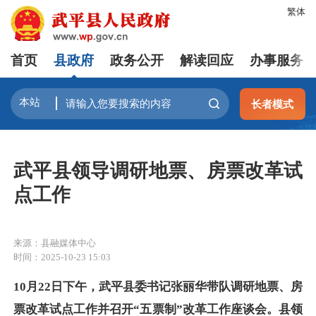
繁体
首页
县政府
政务公开
解读回应
办事服务
长者模式
武平县领导调研地票、房票改革试
点工作
来源：县融媒体中心
时间：2025-10-23 15:03
10月22日下午，武平县委书记张丽华带队调研地票、房
票改革试点工作并召开“五票制”改革工作座谈会。县领