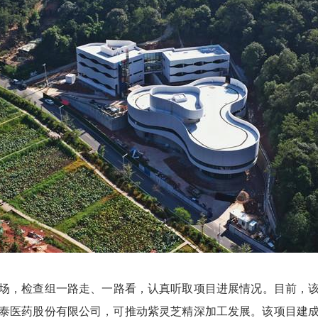
检查组一路走、一路看，认真听取项目进展情况。目前，该项
泰医药股份有限公司，可推动紫灵芝精深加工发展。该项目建