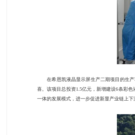
在希恩凯液晶显示屏生产二期项目的生产车
喜。该项目总投资1.5亿元，新增建设6条彩
一体的发展模式，进一步促进新显产业链上下