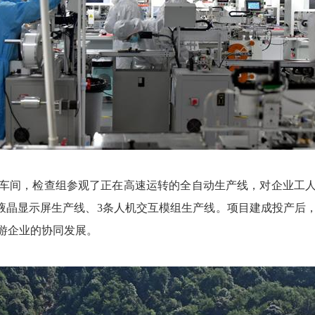
间，检查组参观了正在高速运转的全自动生产线，对企业工人
色液晶显示屏生产线、3条人机交互模组生产线。项目建成投产
游企业的协同发展。