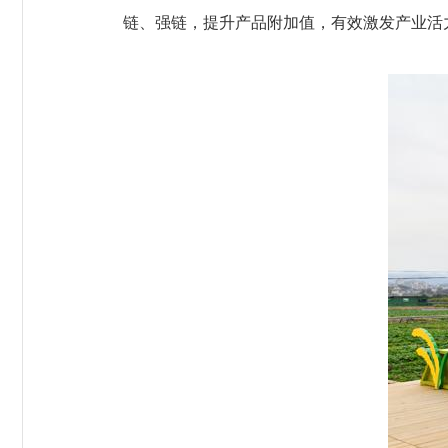
链、强链，提升产品附加值，有效激发产业活