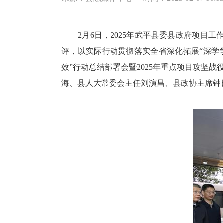
2月6日，2025年武平县委县政府项目工
评，以实际行动贯彻落实全省深化拓展“深学
效”行动总结部署会暨2025年重点项目攻坚
海、县人大常委会主任刘演昌、县政协主席钟