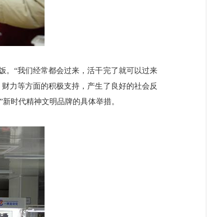
饭。“我们经常都会过来，活干完了就可以过来
、财力等方面的积极支持，产生了良好的社会反
厢”新时代精神文明品牌的具体举措。