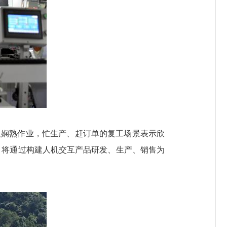
娴熟作业，忙生产、赶订单的复工场景表示欣
后，将通过构建人机交互产品研发、生产、销售为