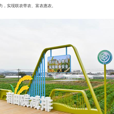
力，实现联农带农、富农惠农。