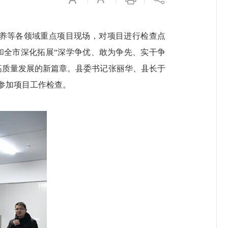
康养等各领域重点项目现场，对项目进行检查点
和全市深化拓展“深学争优、敢为争先、实干争
平高质量发展的新篇章。县委书记张丽华、县长于
参加项目工作检查。