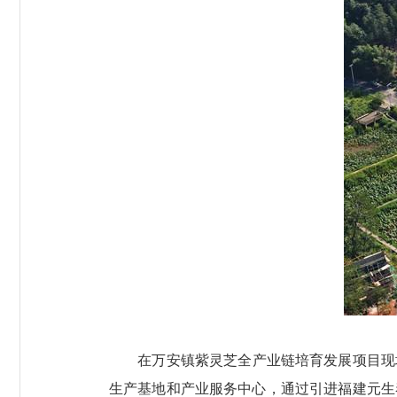
在万安镇紫灵芝全产业链培育发展项目现场，
生产基地和产业服务中心，通过引进福建元生