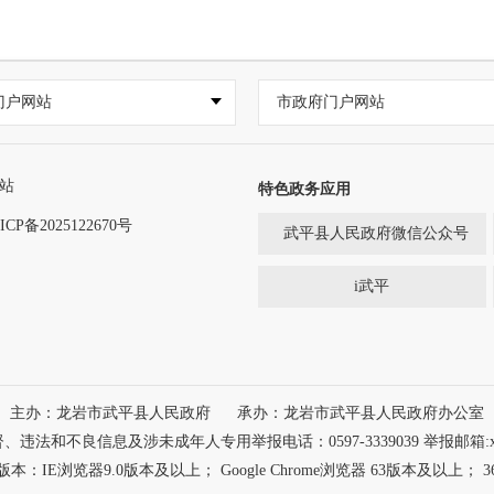
门户网站
市政府门户网站
站
特色政务应用
ICP备2025122670号
武平县人民政府微信公众号
i武平
主办：龙岩市武平县人民政府
承办：龙岩市武平县人民政府办公室
违法和不良信息及涉未成年人专用举报电话：0597-3339039 举报邮箱:xw@
浏览器9.0版本及以上； Google Chrome浏览器 63版本及以上； 3