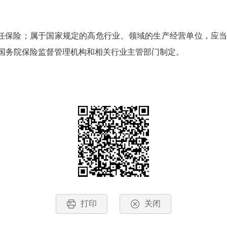
任保险；属于国家规定的高危行业、领域的生产经营单位，应
国务院保险监督管理机构和相关行业主管部门制定。
打印
关闭