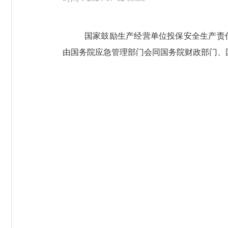
国家鼓励生产经营单位投保安全生产责
由国务院应急管理部门会同国务院财政部门、