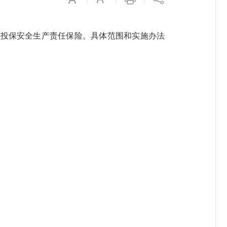
当投保安全生产责任保险。具体范围和实施办法